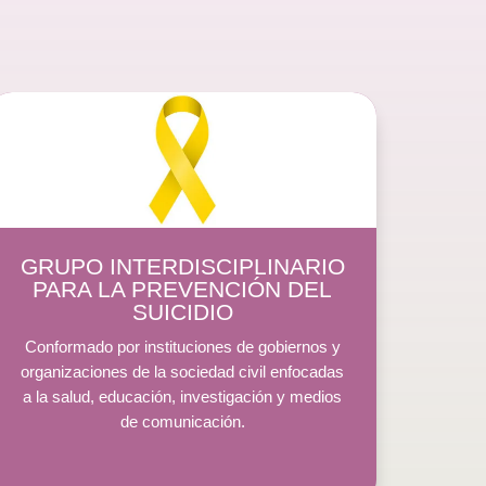
GRUPO INTERDISCIPLINARIO
PARA LA PREVENCIÓN DEL
SUICIDIO
Conformado por instituciones de gobiernos y
organizaciones de la sociedad civil enfocadas
a la salud, educación, investigación y medios
de comunicación.