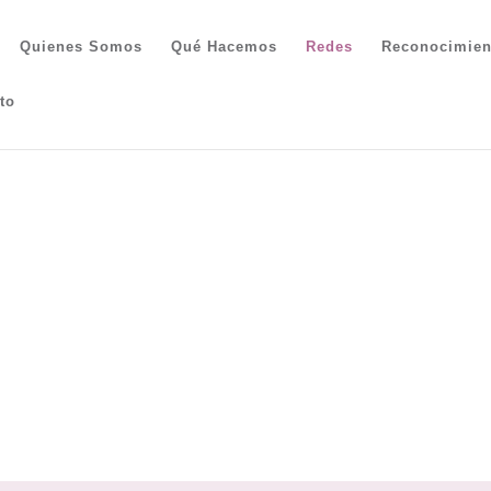
Quienes Somos
Qué Hacemos
Redes
Reconocimien
to