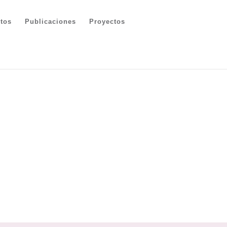
tos
Publicaciones
Proyectos