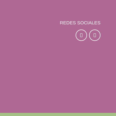
REDES SOCIALES