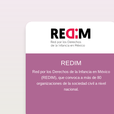
REDIM
Red por los Derechos de la Infancia en México
(REDIM), que convoca a más de 80
organizaciones de la sociedad civil a nivel
nacional.