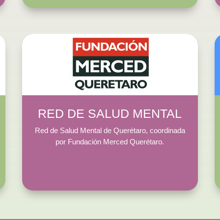
RED DE SALUD MENTAL
Red de Salud Mental de Querétaro, coordinada
por Fundación Merced Querétaro.