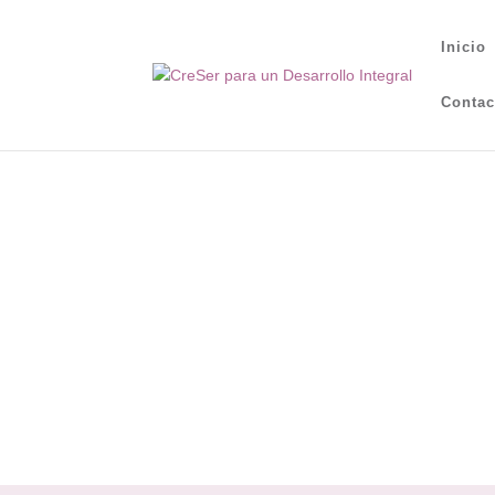
Inicio
Contac
Redes